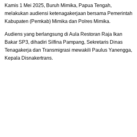
Kamis 1 Mei 2025, Buruh Mimika, Papua Tengah,
melakukan audiensi ketenagakerjaan bersama Pemerintah
Kabupaten (Pemkab) Mimika dan Polres Mimika.
Audiens yang berlangsung di Aula Restoran Raja Ikan
Bakar SP3, dihadiri Silfina Pampang, Sekretaris Dinas
Tenagakerja dan Transmigrasi mewakili Paulus Yanengga,
Kepala Disnakertrans.