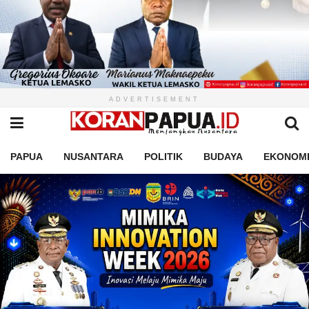
ADVERTISEMENT
PAPUA
NUSANTARA
POLITIK
BUDAYA
EKONOM