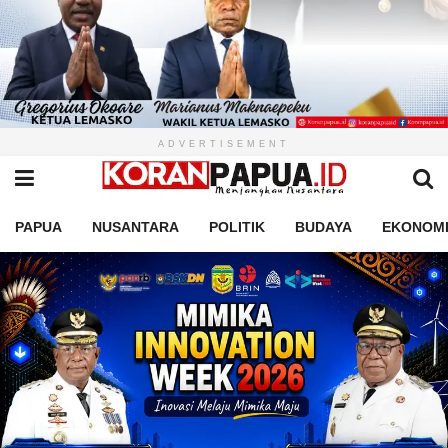
ADVERTISEMENT
PAPUA
NUSANTARA
POLITIK
BUDAYA
EKONOM