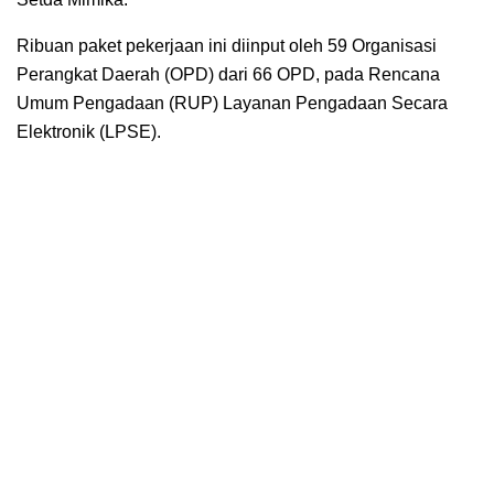
Ribuan paket pekerjaan ini diinput oleh 59 Organisasi
Perangkat Daerah (OPD) dari 66 OPD, pada Rencana
Umum Pengadaan (RUP) Layanan Pengadaan Secara
Elektronik (LPSE).