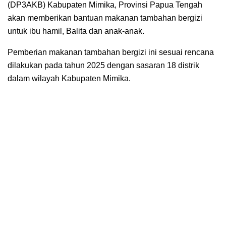
(DP3AKB) Kabupaten Mimika, Provinsi Papua Tengah
akan memberikan bantuan makanan tambahan bergizi
untuk ibu hamil, Balita dan anak-anak.
Pemberian makanan tambahan bergizi ini sesuai rencana
dilakukan pada tahun 2025 dengan sasaran 18 distrik
dalam wilayah Kabupaten Mimika.