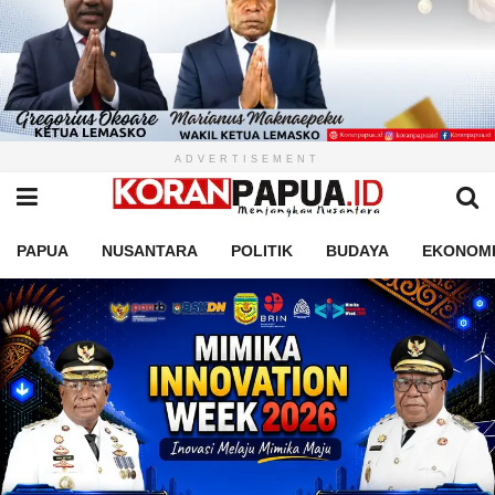
ADVERTISEMENT
PAPUA
NUSANTARA
POLITIK
BUDAYA
EKONOM