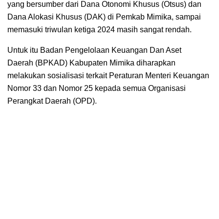
yang bersumber dari Dana Otonomi Khusus (Otsus) dan
Dana Alokasi Khusus (DAK) di Pemkab Mimika, sampai
memasuki triwulan ketiga 2024 masih sangat rendah.
Untuk itu Badan Pengelolaan Keuangan Dan Aset
Daerah (BPKAD) Kabupaten Mimika diharapkan
melakukan sosialisasi terkait Peraturan Menteri Keuangan
Nomor 33 dan Nomor 25 kepada semua Organisasi
Perangkat Daerah (OPD).