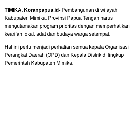
TIMIKA, Koranpapua.id-
Pembangunan di wilayah
Kabupaten Mimika, Provinsi Papua Tengah harus
mengutamakan program prioritas dengan memperhatikan
kearifan lokal, adat dan budaya warga setempat.
Hal ini perlu menjadi perhatian semua kepala Organisasi
Perangkat Daerah (OPD) dan Kepala Distrik di lingkup
Pemerintah Kabupaten Mimika.