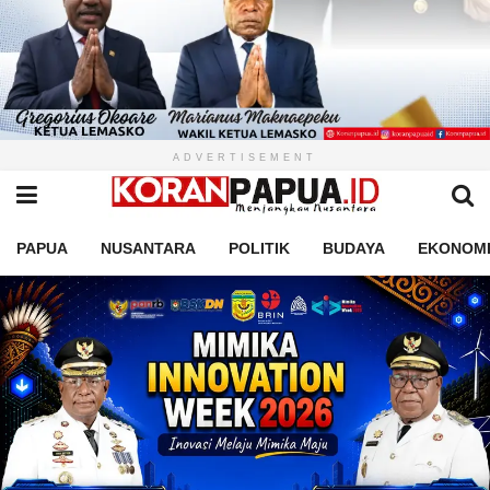
ADVERTISEMENT
PAPUA
NUSANTARA
POLITIK
BUDAYA
EKONOM