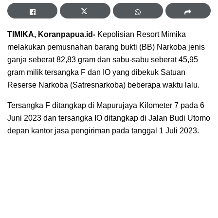
TIMIKA, Koranpapua.id-
Kepolisian Resort Mimika
melakukan pemusnahan barang bukti (BB) Narkoba jenis
ganja seberat 82,83 gram dan sabu-sabu seberat 45,95
gram milik tersangka F dan IO yang dibekuk Satuan
Reserse Narkoba (Satresnarkoba) beberapa waktu lalu.
Tersangka F ditangkap di Mapurujaya Kilometer 7 pada 6
Juni 2023 dan tersangka IO ditangkap di Jalan Budi Utomo
depan kantor jasa pengiriman pada tanggal 1 Juli 2023.