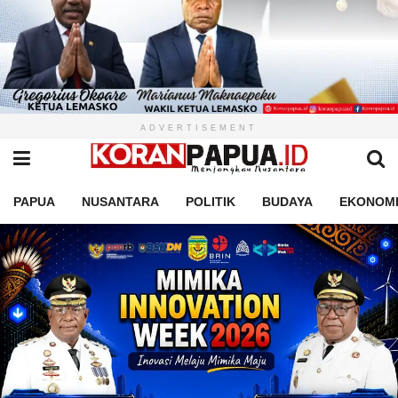
ADVERTISEMENT
PAPUA
NUSANTARA
POLITIK
BUDAYA
EKONOM