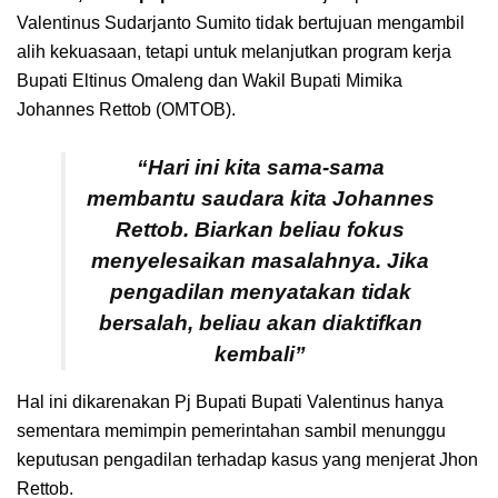
Valentinus Sudarjanto Sumito tidak bertujuan mengambil
alih kekuasaan, tetapi untuk melanjutkan program kerja
Bupati Eltinus Omaleng dan Wakil Bupati Mimika
Johannes Rettob (OMTOB).
“Hari ini kita sama-sama
membantu saudara kita Johannes
Rettob. Biarkan beliau fokus
menyelesaikan masalahnya. Jika
pengadilan menyatakan tidak
bersalah, beliau akan diaktifkan
kembali”
Hal ini dikarenakan Pj Bupati Bupati Valentinus hanya
sementara memimpin pemerintahan sambil menunggu
keputusan pengadilan terhadap kasus yang menjerat Jhon
Rettob.