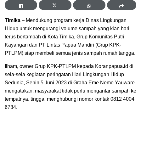
Timika
– Mendukung program kerja Dinas Lingkungan
Hidup untuk mengurangi volume sampah yang kian hari
terus bertambah di Kota Timika, Grup Komunitas Putri
Kayangan dan PT Lintas Papua Mandiri (Grup KPK-
PTLPM) siap membeli semua jenis sampah rumah tangga.
Ilham, owner Grup KPK-PTLPM kepada Koranpapua.id di
sela-sela kegiatan peringatan Hari Lingkungan Hidup
Sedunia, Senin 5 Juni 2023 di Graha Eme Neme Yauware
mengatakan, masyarakat tidak perlu mengantar sampah ke
tempatnya, tinggal menghubungi nomor kontak 0812 4004
6734.