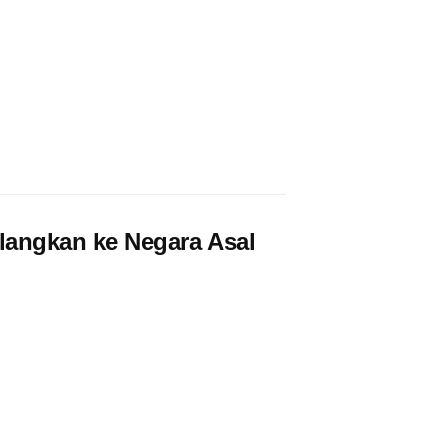
angkan ke Negara Asal