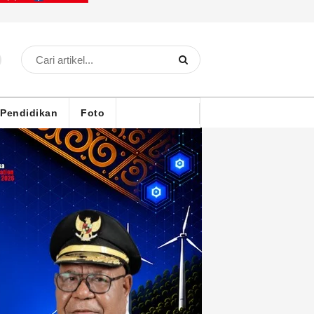
Pendidikan
Foto