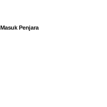
i Masuk Penjara