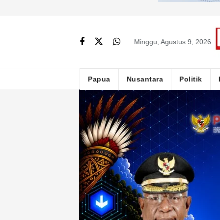
Minggu, Agustus 9, 2026
Papua
Nusantara
Politik