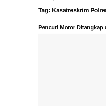
Tag:
Kasatreskrim Polre
Pencuri Motor Ditangkap 