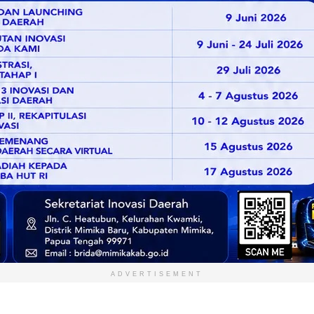
ADVERTISEMENT