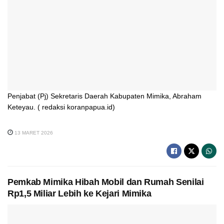
Penjabat (Pj) Sekretaris Daerah Kabupaten Mimika, Abraham
Keteyau. ( redaksi koranpapua.id)
13 MARET 2026
Pemkab Mimika Hibah Mobil dan Rumah Senilai
Rp1,5 Miliar Lebih ke Kejari Mimika