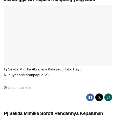
Pj Sekda Mimika Abraham Kateyau. (foto: Hayun
Nuhuyanan/koranpapua.id)
12 FEBRUARI 2026
Pj Sekda Mimika Soroti Rendahnya Kepatuhan