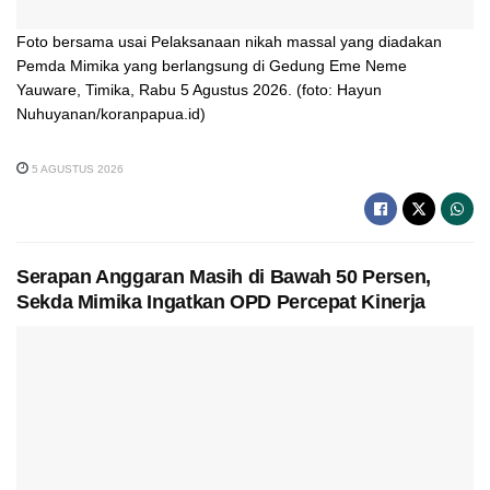
Foto bersama usai Pelaksanaan nikah massal yang diadakan
Pemda Mimika yang berlangsung di Gedung Eme Neme
Yauware, Timika, Rabu 5 Agustus 2026. (foto: Hayun
Nuhuyanan/koranpapua.id)
5 AGUSTUS 2026
Serapan Anggaran Masih di Bawah 50 Persen,
Sekda Mimika Ingatkan OPD Percepat Kinerja