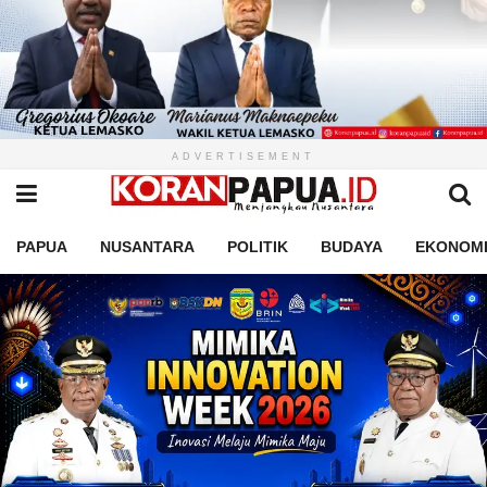
ADVERTISEMENT
PAPUA
NUSANTARA
POLITIK
BUDAYA
EKONOM