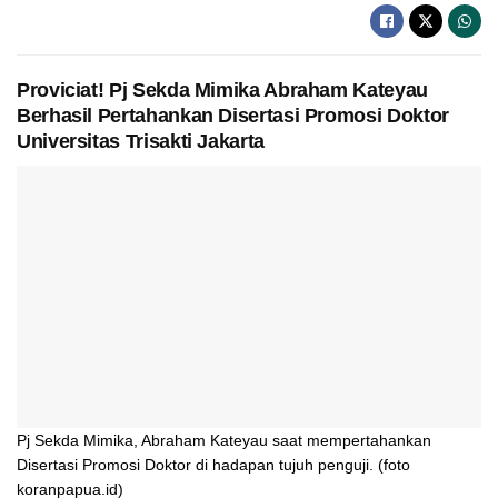
Proviciat! Pj Sekda Mimika Abraham Kateyau
Berhasil Pertahankan Disertasi Promosi Doktor
Universitas Trisakti Jakarta
Pj Sekda Mimika, Abraham Kateyau saat mempertahankan
Disertasi Promosi Doktor di hadapan tujuh penguji. (foto
koranpapua.id)