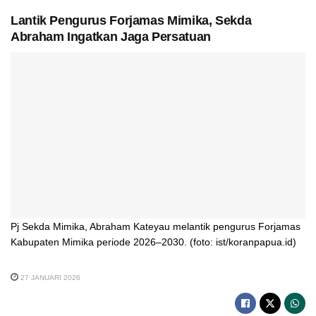
Lantik Pengurus Forjamas Mimika, Sekda
Abraham Ingatkan Jaga Persatuan
Pj Sekda Mimika, Abraham Kateyau melantik pengurus Forjamas
Kabupaten Mimika periode 2026–2030. (foto: ist/koranpapua.id)
27 JANUARI 2026