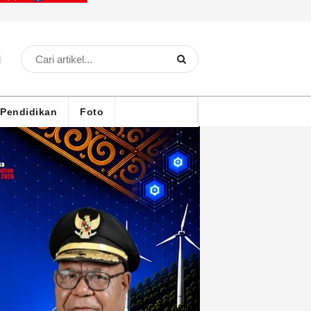
Pendidikan
Foto