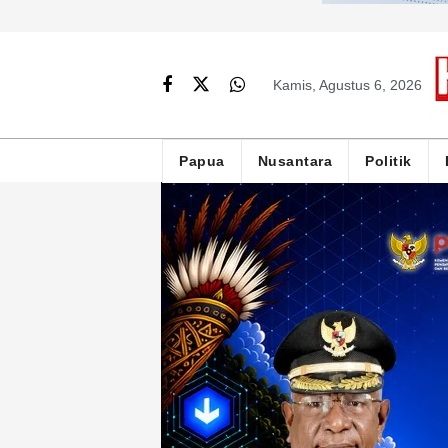
Kamis, Agustus 6, 2026
Papua
Nusantara
Politik