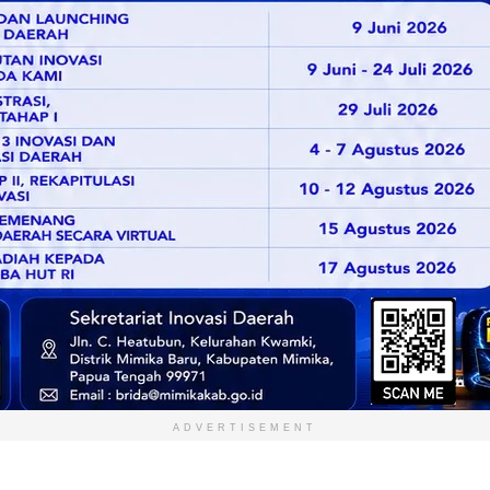
ADVERTISEMENT