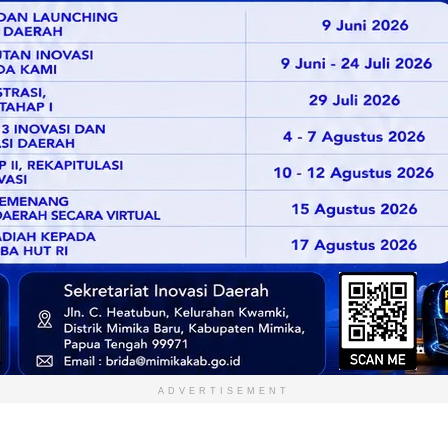
ADVERTISEMENT