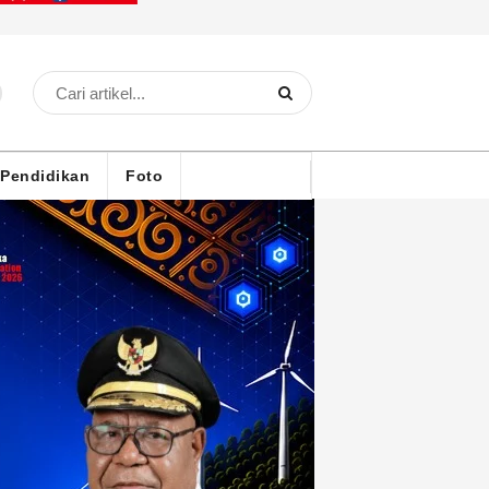
Pendidikan
Foto