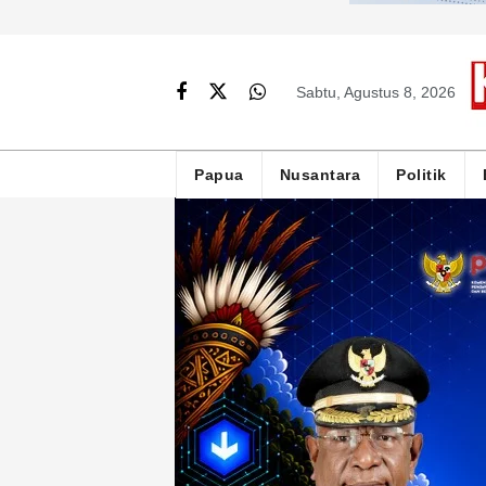
Sabtu, Agustus 8, 2026
Papua
Nusantara
Politik