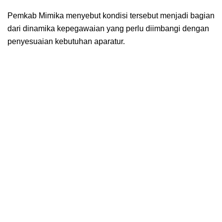
Pemkab Mimika menyebut kondisi tersebut menjadi bagian
dari dinamika kepegawaian yang perlu diimbangi dengan
penyesuaian kebutuhan aparatur.