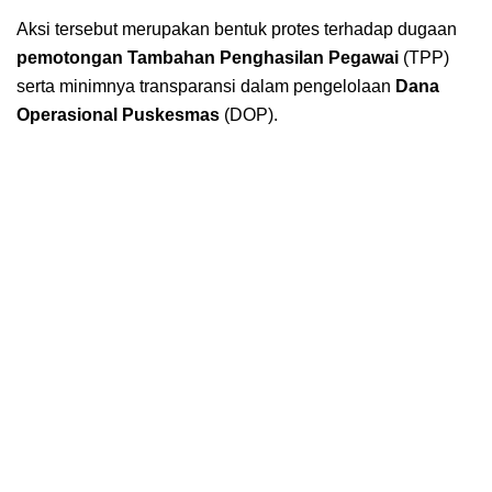
Aksi tersebut merupakan bentuk protes terhadap dugaan
pemotongan Tambahan Penghasilan Pegawai
(TPP)
serta minimnya transparansi dalam pengelolaan
Dana
Operasional Puskesmas
(DOP).