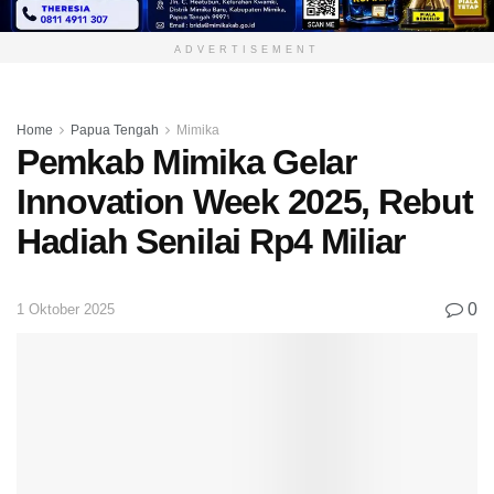
ADVERTISEMENT
Home
Papua Tengah
Mimika
Pemkab Mimika Gelar
Innovation Week 2025, Rebut
Hadiah Senilai Rp4 Miliar
0
1 Oktober 2025