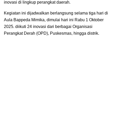
inovasi di lingkup perangkat daerah.
Kegiatan ini dijadwalkan berlangsung selama tiga hari di
Aula Bappeda Mimika, dimulai hari ini Rabu 1 Oktober
2025. diikuti 24 inovasi dari berbagai Organisasi
Perangkat Derah (OPD), Puskesmas, hingga distrik.