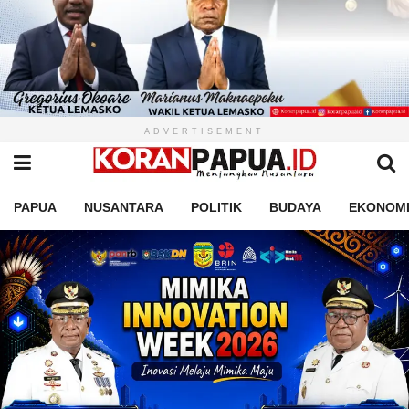
ADVERTISEMENT
PAPUA
NUSANTARA
POLITIK
BUDAYA
EKONOM