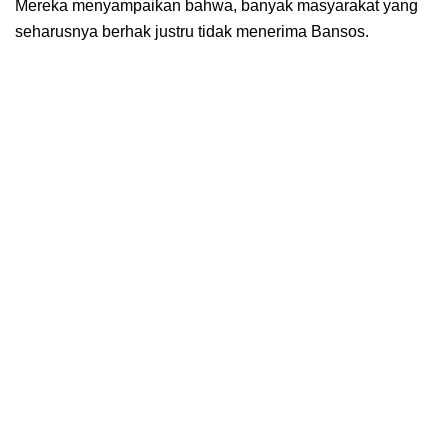
Mereka menyampaikan bahwa, banyak masyarakat yang
seharusnya berhak justru tidak menerima Bansos.