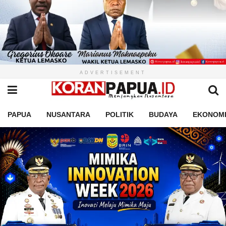
ADVERTISEMENT
PAPUA
NUSANTARA
POLITIK
BUDAYA
EKONOM