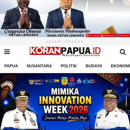
ADVERTISEMENT
PAPUA
NUSANTARA
POLITIK
BUDAYA
EKONOM