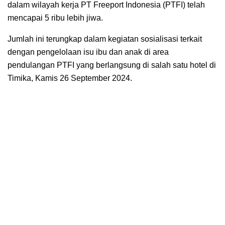
dalam wilayah kerja PT Freeport Indonesia (PTFI) telah
mencapai 5 ribu lebih jiwa.
Jumlah ini terungkap dalam kegiatan sosialisasi terkait
dengan pengelolaan isu ibu dan anak di area
pendulangan PTFI yang berlangsung di salah satu hotel di
Timika, Kamis 26 September 2024.