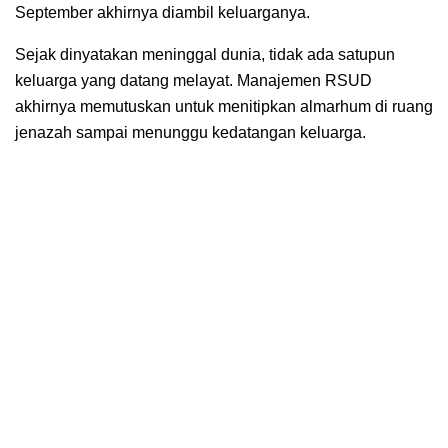
September akhirnya diambil keluarganya.
Sejak dinyatakan meninggal dunia, tidak ada satupun
keluarga yang datang melayat. Manajemen RSUD
akhirnya memutuskan untuk menitipkan almarhum di ruang
jenazah sampai menunggu kedatangan keluarga.