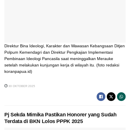
Direktur Bina Ideologi, Karakter dan Wawasan Kebangsaan Ditjen
Polpum Kemendagri dan Direktur Pengkajian Implementasi
Pembinaan Ideologi Pancasila saat meninggalkan Merauke
setelah melakukan kunjungan kerja di wilayah itu. (foto redaksi
koranpapua.id)
30 OKTOBER 2025
Pj Sekda Mimika Pastikan Honorer yang Sudah
Terdata di BKN Lolos PPPK 2025