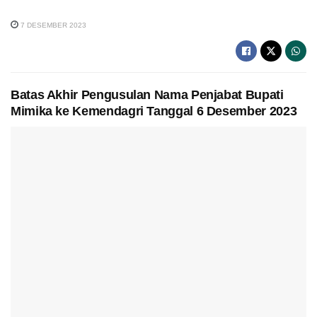
7 DESEMBER 2023
Batas Akhir Pengusulan Nama Penjabat Bupati
Mimika ke Kemendagri Tanggal 6 Desember 2023