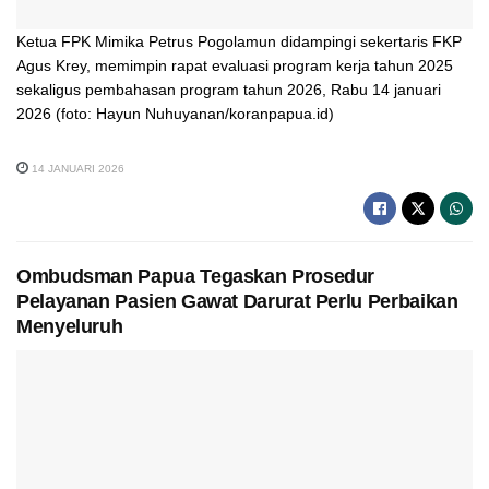
Ketua FPK Mimika Petrus Pogolamun didampingi sekertaris FKP
Agus Krey, memimpin rapat evaluasi program kerja tahun 2025
sekaligus pembahasan program tahun 2026, Rabu 14 januari
2026 (foto: Hayun Nuhuyanan/koranpapua.id)
14 JANUARI 2026
Ombudsman Papua Tegaskan Prosedur
Pelayanan Pasien Gawat Darurat Perlu Perbaikan
Menyeluruh