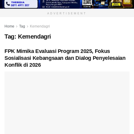
ADVERTISEMENT
Home
Tag
Kemendagri
Tag:
Kemendagri
FPK Mimika Evaluasi Program 2025, Fokus
Sosialisasi Kebangsaan dan Dialog Penyelesaian
Konflik di 2026