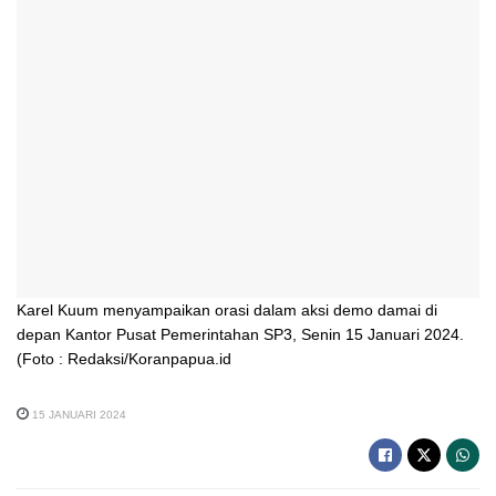
Karel Kuum menyampaikan orasi dalam aksi demo damai di
depan Kantor Pusat Pemerintahan SP3, Senin 15 Januari 2024.
(Foto : Redaksi/Koranpapua.id
15 JANUARI 2024