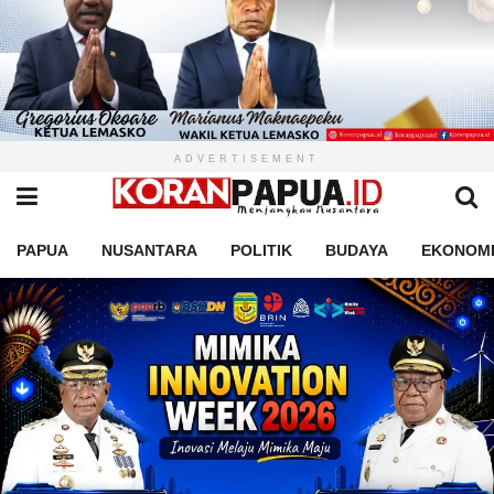
ADVERTISEMENT
PAPUA
NUSANTARA
POLITIK
BUDAYA
EKONOM