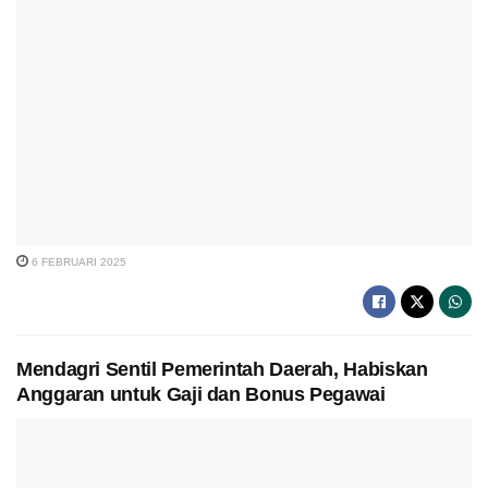
6 FEBRUARI 2025
Mendagri Sentil Pemerintah Daerah, Habiskan
Anggaran untuk Gaji dan Bonus Pegawai