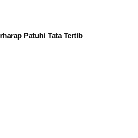
harap Patuhi Tata Tertib