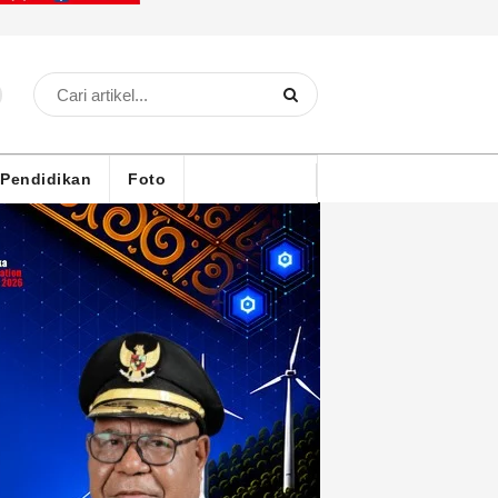
Pendidikan
Foto