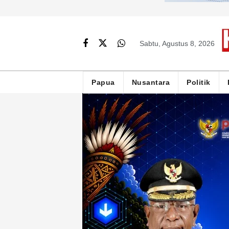
Sabtu, Agustus 8, 2026
Papua
Nusantara
Politik