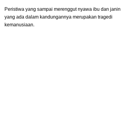
Peristiwa yang sampai merenggut nyawa ibu dan janin
yang ada dalam kandungannya merupakan tragedi
kemanusiaan.