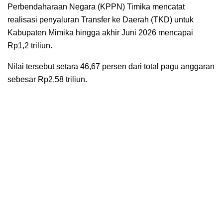
Perbendaharaan Negara (KPPN) Timika mencatat
realisasi penyaluran Transfer ke Daerah (TKD) untuk
Kabupaten Mimika hingga akhir Juni 2026 mencapai
Rp1,2 triliun.
Nilai tersebut setara 46,67 persen dari total pagu anggaran
sebesar Rp2,58 triliun.