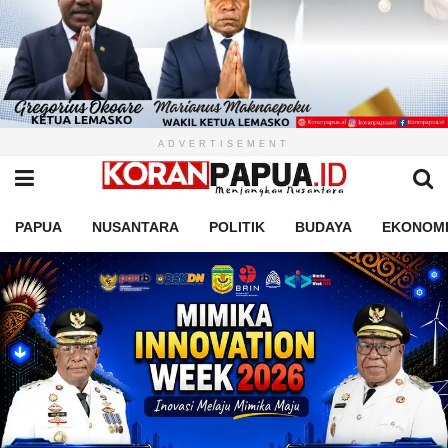
ADVERTISEMENT
PAPUA
NUSANTARA
POLITIK
BUDAYA
EKONOM