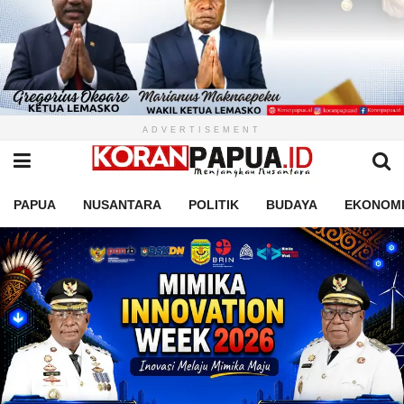
ADVERTISEMENT
PAPUA
NUSANTARA
POLITIK
BUDAYA
EKONOM