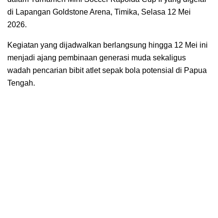
di Lapangan Goldstone Arena, Timika, Selasa 12 Mei
2026.
Kegiatan yang dijadwalkan berlangsung hingga 12 Mei ini
menjadi ajang pembinaan generasi muda sekaligus
wadah pencarian bibit atlet sepak bola potensial di Papua
Tengah.