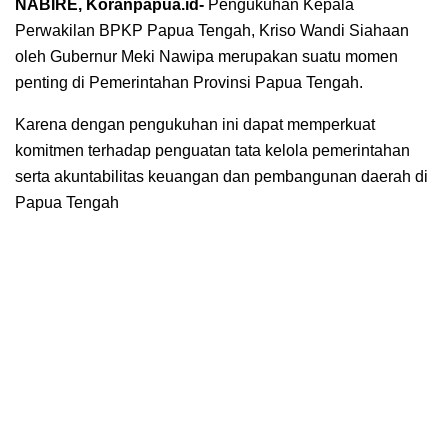
NABIRE, Koranpapua.id-
Pengukuhan Kepala
Perwakilan BPKP Papua Tengah, Kriso Wandi Siahaan
oleh Gubernur Meki Nawipa merupakan suatu momen
penting di Pemerintahan Provinsi Papua Tengah.
Karena dengan pengukuhan ini dapat memperkuat
komitmen terhadap penguatan tata kelola pemerintahan
serta akuntabilitas keuangan dan pembangunan daerah di
Papua Tengah