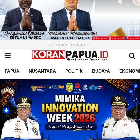
ADVERTISEMENT
PAPUA
NUSANTARA
POLITIK
BUDAYA
EKONOM