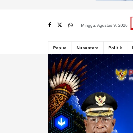
Minggu, Agustus 9, 2026
Papua
Nusantara
Politik