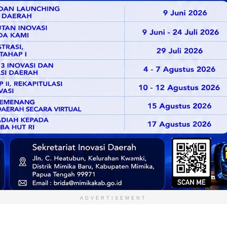
ADVERTISEMENT