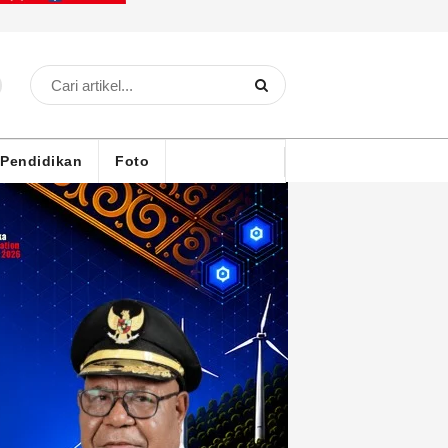
Pendidikan
Foto