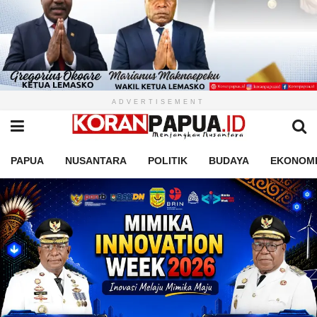
ADVERTISEMENT
PAPUA
NUSANTARA
POLITIK
BUDAYA
EKONOM