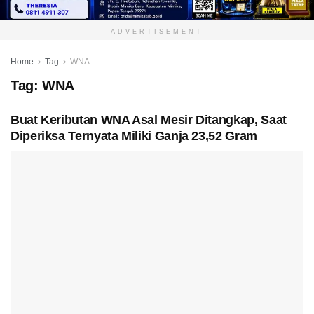
ADVERTISEMENT
Home
Tag
WNA
Tag:
WNA
Buat Keributan WNA Asal Mesir Ditangkap, Saat
Diperiksa Ternyata Miliki Ganja 23,52 Gram