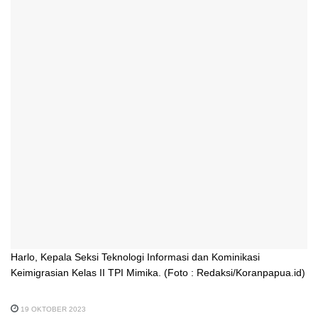
Harlo, Kepala Seksi Teknologi Informasi dan Kominikasi
Keimigrasian Kelas II TPI Mimika. (Foto : Redaksi/Koranpapua.id)
19 OKTOBER 2023