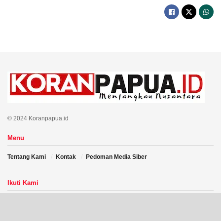
© 2024 Koranpapua.id
Menu
Tentang Kami
Kontak
Pedoman Media Siber
Ikuti Kami