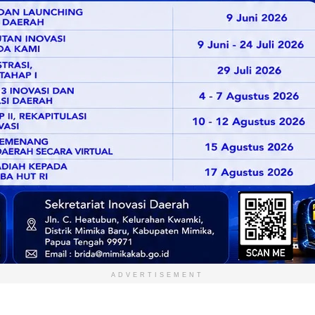
ADVERTISEMENT