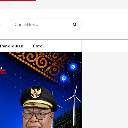
Pendidikan
Foto