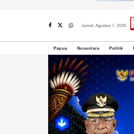
Jumat, Agustus 7, 2026
Papua
Nusantara
Politik