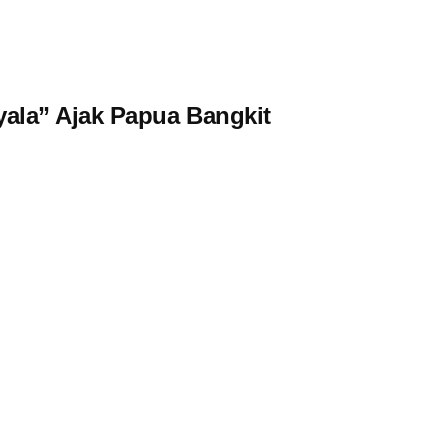
ala” Ajak Papua Bangkit