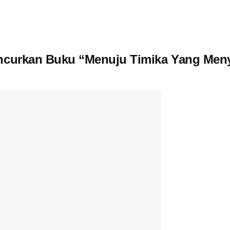
uncurkan Buku “Menuju Timika Yang Meny