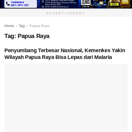
ADVERTISEMENT
Home
Tag
Papua Raya
Tag:
Papua Raya
Penyumbang Terbesar Nasional, Kemenkes Yakin
Wilayah Papua Raya Bisa Lepas dari Malaria