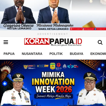
ADVERTISEMENT
PAPUA
NUSANTARA
POLITIK
BUDAYA
EKONOM