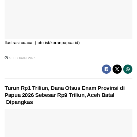
Ilustrasi cuaca. (foto:ist/koranpapua.id)
5 FEBRUARI 2026
Turun Rp1 Triliun, Dana Otsus Enam Provinsi di
Papua 2026 Sebesar Rp9 Triliun, Aceh Batal
Dipangkas