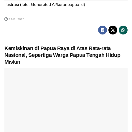
Ilustrasi (foto: Genereted AI/koranpapua.id)
3 MEI 2026
Kemiskinan di Papua Raya di Atas Rata-rata
Nasional, Sepertiga Warga Papua Tengah Hidup
Miskin