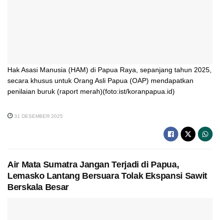
Hak Asasi Manusia (HAM) di Papua Raya, sepanjang tahun 2025,
secara khusus untuk Orang Asli Papua (OAP) mendapatkan
penilaian buruk (raport merah)(foto:ist/koranpapua.id)
31 DESEMBER 2025
Air Mata Sumatra Jangan Terjadi di Papua,
Lemasko Lantang Bersuara Tolak Ekspansi Sawit
Berskala Besar