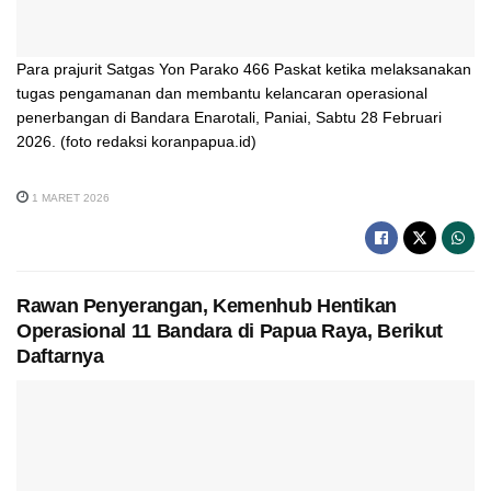
Para prajurit Satgas Yon Parako 466 Paskat ketika melaksanakan
tugas pengamanan dan membantu kelancaran operasional
penerbangan di Bandara Enarotali, Paniai, Sabtu 28 Februari
2026. (foto redaksi koranpapua.id)
1 MARET 2026
Rawan Penyerangan, Kemenhub Hentikan
Operasional 11 Bandara di Papua Raya, Berikut
Daftarnya