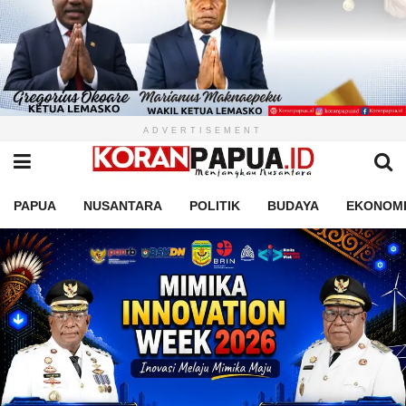
ADVERTISEMENT
PAPUA
NUSANTARA
POLITIK
BUDAYA
EKONOM