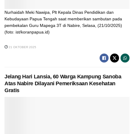
Nurhaidah Meki Nawipa, Plt Kepala Dinas Pendidikan dan
Kebudayaan Papua Tengah saat memberikan sambutan pada
pembekalan Guru Mapega 3T di Nabire, Selasa, (21/10/2025)
(foto: ist/koranpapua.id)
21 OKTOBER 2025
Jelang Hari Lansia, 60 Warga Kampung Sanoba
Atas Nabire Dilayani Pemeriksaan Kesehatan
Gratis