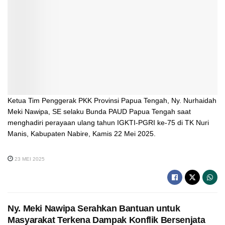
Ketua Tim Penggerak PKK Provinsi Papua Tengah, Ny. Nurhaidah
Meki Nawipa, SE selaku Bunda PAUD Papua Tengah saat
menghadiri perayaan ulang tahun IGKTI-PGRI ke-75 di TK Nuri
Manis, Kabupaten Nabire, Kamis 22 Mei 2025.
23 MEI 2025
Ny. Meki Nawipa Serahkan Bantuan untuk
Masyarakat Terkena Dampak Konflik Bersenjata