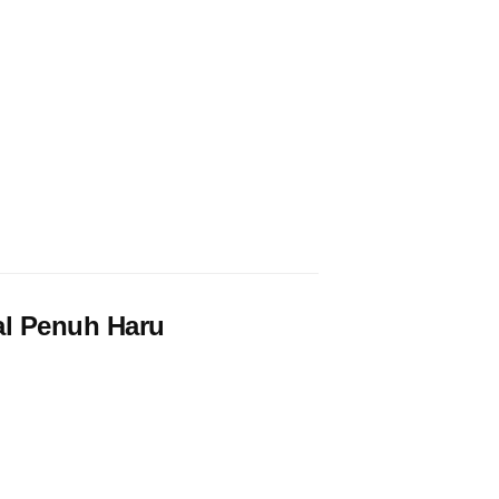
al Penuh Haru