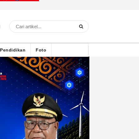
Pendidikan
Foto