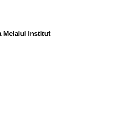
Melalui Institut