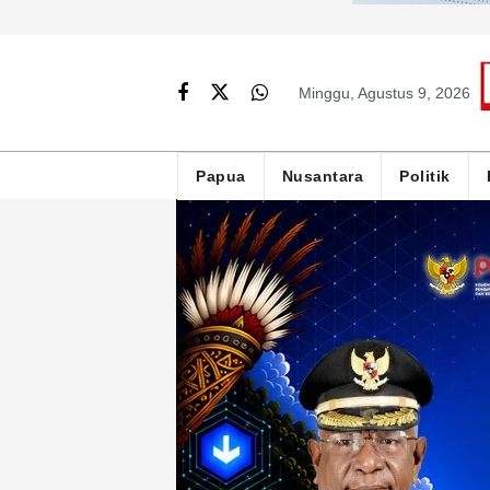
Minggu, Agustus 9, 2026
Papua
Nusantara
Politik