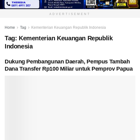
ADVERTISEMENT
Home
Tag
Kementerian Keuangan Republik Indonesia
Tag:
Kementerian Keuangan Republik
Indonesia
Dukung Pembangunan Daerah, Pempus Tambah
Dana Transfer Rp100 Miliar untuk Pemprov Papua