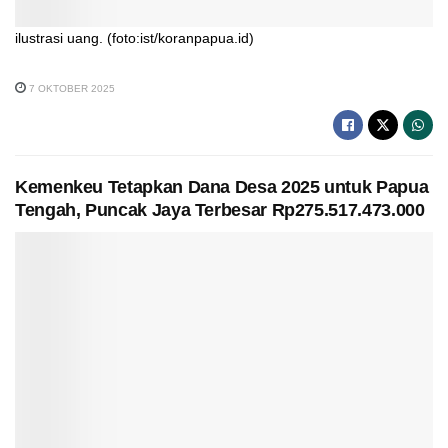
ilustrasi uang. (foto:ist/koranpapua.id)
7 OKTOBER 2025
Kemenkeu Tetapkan Dana Desa 2025 untuk Papua
Tengah, Puncak Jaya Terbesar Rp275.517.473.000