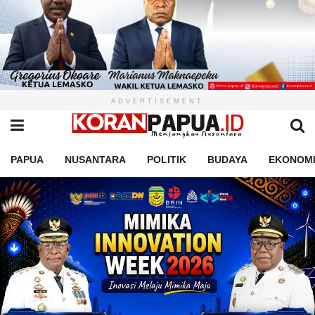
ADVERTISEMENT
PAPUA
NUSANTARA
POLITIK
BUDAYA
EKONOM