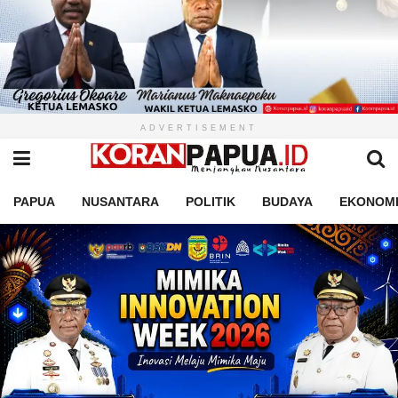
ADVERTISEMENT
PAPUA
NUSANTARA
POLITIK
BUDAYA
EKONOM