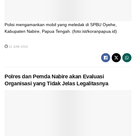
Polisi mengamankan mobil yang meledak di SPBU Oyehe,
Kabupaten Nabire, Papua Tengah. (foto:ist/koranpapua.id)
11 JUNI 2026
Polres dan Pemda Nabire akan Evaluasi
Organisasi yang Tidak Jelas Legalitasnya