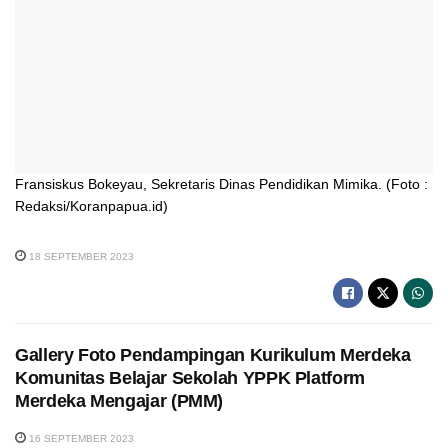
Fransiskus Bokeyau, Sekretaris Dinas Pendidikan Mimika. (Foto :
Redaksi/Koranpapua.id)
18 SEPTEMBER 2023
Gallery Foto Pendampingan Kurikulum Merdeka
Komunitas Belajar Sekolah YPPK Platform
Merdeka Mengajar (PMM)
16 SEPTEMBER 2023