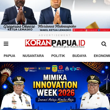
ADVERTISEMENT
PAPUA
NUSANTARA
POLITIK
BUDAYA
EKONOM