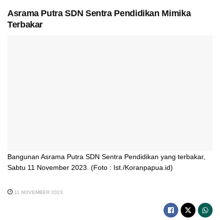
Asrama Putra SDN Sentra Pendidikan Mimika
Terbakar
Bangunan Asrama Putra SDN Sentra Pendidikan yang terbakar,
Sabtu 11 November 2023. (Foto : Ist./Koranpapua.id)
11 NOVEMBER 2023