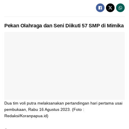
Pekan Olahraga dan Seni Diikuti 57 SMP di Mimika
Dua tim voli putra melaksanakan pertandingan hari pertama usai
pembukaan, Rabu 16 Agustus 2023. (Foto :
Redaksi/Koranpapua.id)