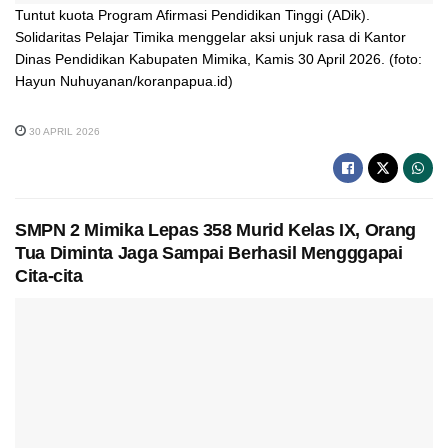
Tuntut kuota Program Afirmasi Pendidikan Tinggi (ADik).
Solidaritas Pelajar Timika menggelar aksi unjuk rasa di Kantor
Dinas Pendidikan Kabupaten Mimika, Kamis 30 April 2026. (foto:
Hayun Nuhuyanan/koranpapua.id)
30 APRIL 2026
SMPN 2 Mimika Lepas 358 Murid Kelas IX, Orang
Tua Diminta Jaga Sampai Berhasil Mengggapai
Cita-cita