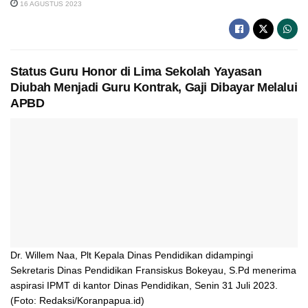
16 AGUSTUS 2023
Status Guru Honor di Lima Sekolah Yayasan
Diubah Menjadi Guru Kontrak, Gaji Dibayar Melalui
APBD
Dr. Willem Naa, Plt Kepala Dinas Pendidikan didampingi
Sekretaris Dinas Pendidikan Fransiskus Bokeyau, S.Pd menerima
aspirasi IPMT di kantor Dinas Pendidikan, Senin 31 Juli 2023.
(Foto: Redaksi/Koranpapua.id)