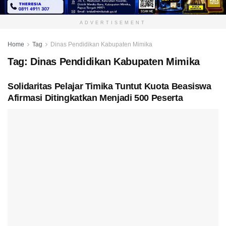
ADVERTISEMENT
Home
Tag
Dinas Pendidikan Kabupaten Mimika
Tag:
Dinas Pendidikan Kabupaten Mimika
Solidaritas Pelajar Timika Tuntut Kuota Beasiswa
Afirmasi Ditingkatkan Menjadi 500 Peserta