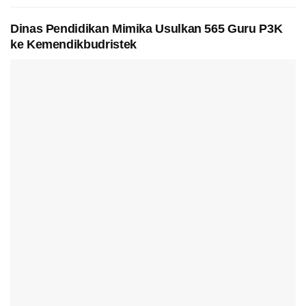
Dinas Pendidikan Mimika Usulkan 565 Guru P3K
ke Kemendikbudristek