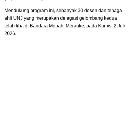
Mendukung program ini, sebanyak 30 dosen dan tenaga
ahli UNJ yang merupakan delegasi gelombang kedua
telah tiba di Bandara Mopah, Merauke, pada Kamis, 2 Juli
2026.