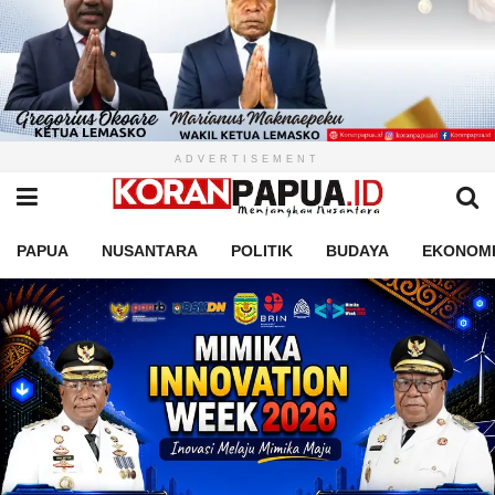
ADVERTISEMENT
PAPUA
NUSANTARA
POLITIK
BUDAYA
EKONOM