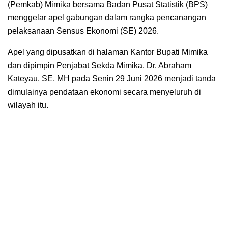
(Pemkab) Mimika bersama Badan Pusat Statistik (BPS)
menggelar apel gabungan dalam rangka pencanangan
pelaksanaan Sensus Ekonomi (SE) 2026.
Apel yang dipusatkan di halaman Kantor Bupati Mimika
dan dipimpin Penjabat Sekda Mimika, Dr. Abraham
Kateyau, SE, MH pada Senin 29 Juni 2026 menjadi tanda
dimulainya pendataan ekonomi secara menyeluruh di
wilayah itu.