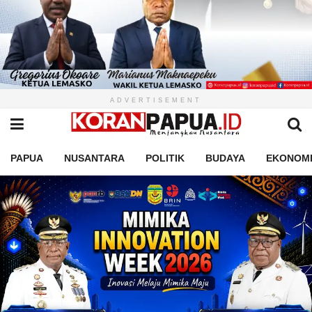
ADVERTISEMENT
PAPUA
NUSANTARA
POLITIK
BUDAYA
EKONOM