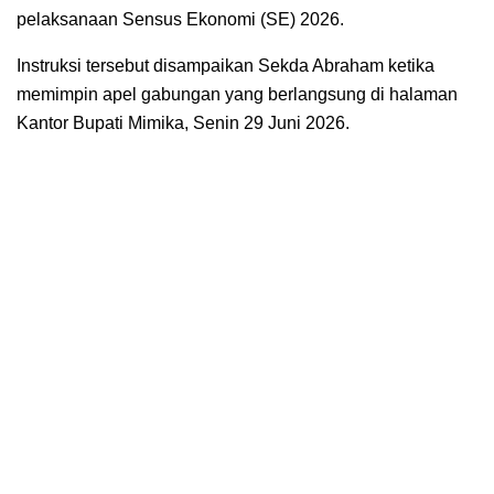
pelaksanaan Sensus Ekonomi (SE) 2026.
Instruksi tersebut disampaikan Sekda Abraham ketika
memimpin apel gabungan yang berlangsung di halaman
Kantor Bupati Mimika, Senin 29 Juni 2026.