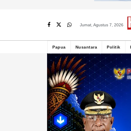
Jumat, Agustus 7, 2026
Papua
Nusantara
Politik