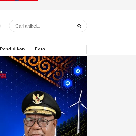
Pendidikan
Foto