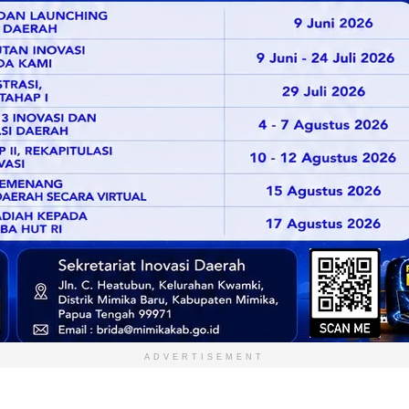
ADVERTISEMENT