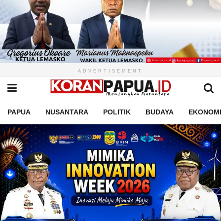
ADVERTISEMENT
PAPUA
NUSANTARA
POLITIK
BUDAYA
EKONOM