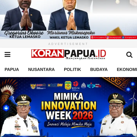
ADVERTISEMENT
PAPUA
NUSANTARA
POLITIK
BUDAYA
EKONOM