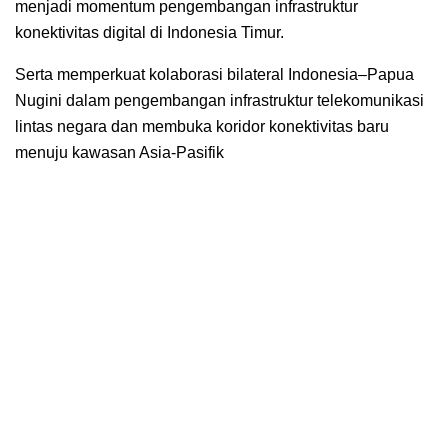
menjadi momentum pengembangan infrastruktur
konektivitas digital di Indonesia Timur.
Serta memperkuat kolaborasi bilateral Indonesia–Papua
Nugini dalam pengembangan infrastruktur telekomunikasi
lintas negara dan membuka koridor konektivitas baru
menuju kawasan Asia-Pasifik