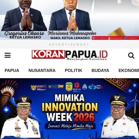
ADVERTISEMENT
PAPUA
NUSANTARA
POLITIK
BUDAYA
EKONOM