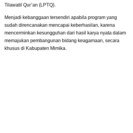
Tilawatil Qur’an (LPTQ).
Menjadi kebanggaan tersendiri apabila program yang
sudah direncanakan mencapai keberhasilan, karena
mencerminkan kesungguhan dari hasil karya nyata dalam
memajukan pembangunan bidang keagamaan, secara
khusus di Kabupaten Mimika.