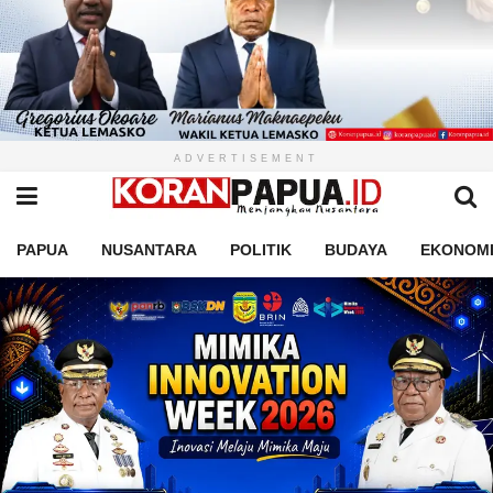
ADVERTISEMENT
PAPUA
NUSANTARA
POLITIK
BUDAYA
EKONOM