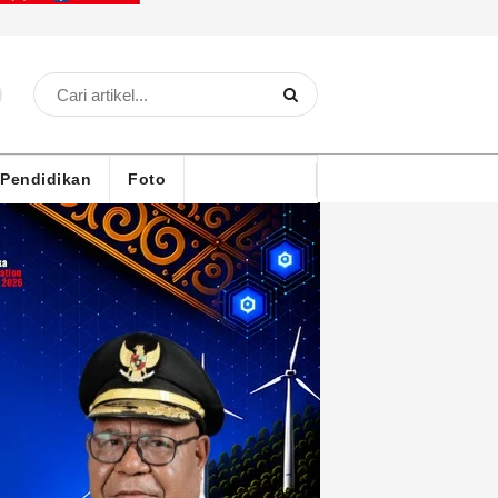
Pendidikan
Foto