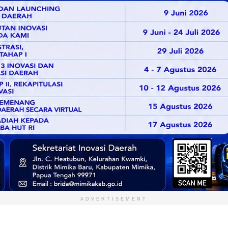
ADVERTISEMENT