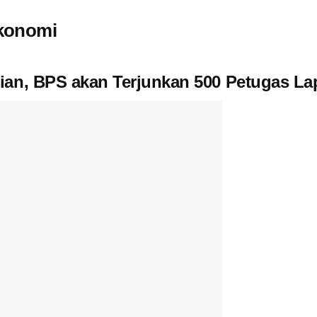
Ekonomi
ian, BPS akan Terjunkan 500 Petugas L