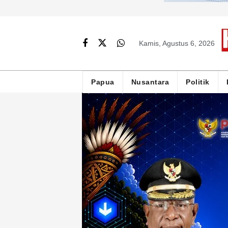
Kamis, Agustus 6, 2026
Papua
Nusantara
Politik