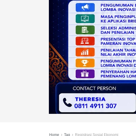
Home
Tag
Registrasi Sosial Ekonomi