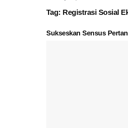
Tag:
Registrasi Sosial 
Sukseskan Sensus Pertan