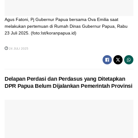
Agus Fatoni, Pj Gubernur Papua bersama Ova Emilia saat
melakukan pertemuan di Rumah Dinas Gubernur Papua, Rabu
23 Juli 2025. (foto:Ist/koranpapua.id)
24 JULI 2025
Delapan Perdasi dan Perdasus yang Ditetapkan
DPR Papua Belum Dijalankan Pemerintah Provinsi