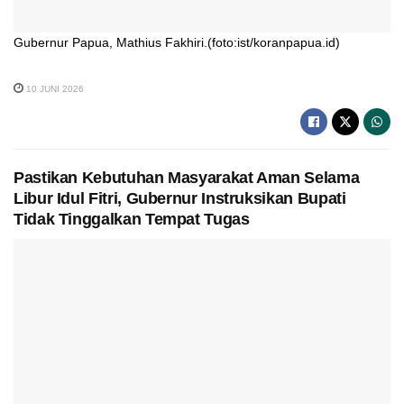
Gubernur Papua, Mathius Fakhiri.(foto:ist/koranpapua.id)
10 JUNI 2026
Pastikan Kebutuhan Masyarakat Aman Selama
Libur Idul Fitri, Gubernur Instruksikan Bupati
Tidak Tinggalkan Tempat Tugas