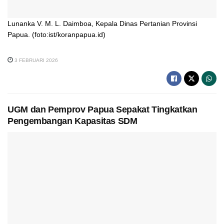
Lunanka V. M. L. Daimboa, Kepala Dinas Pertanian Provinsi
Papua. (foto:ist/koranpapua.id)
3 FEBRUARI 2026
UGM dan Pemprov Papua Sepakat Tingkatkan
Pengembangan Kapasitas SDM