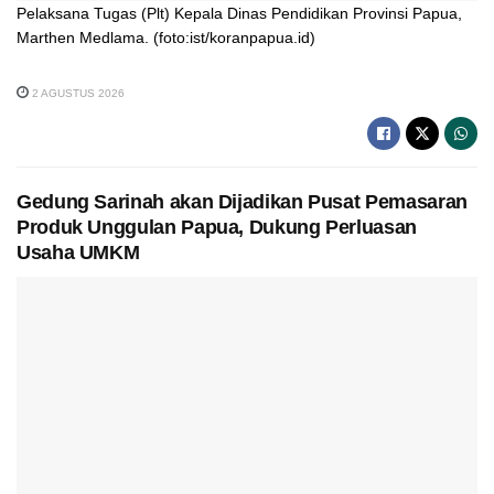
Pelaksana Tugas (Plt) Kepala Dinas Pendidikan Provinsi Papua,
Marthen Medlama. (foto:ist/koranpapua.id)
2 AGUSTUS 2026
Gedung Sarinah akan Dijadikan Pusat Pemasaran
Produk Unggulan Papua, Dukung Perluasan
Usaha UMKM