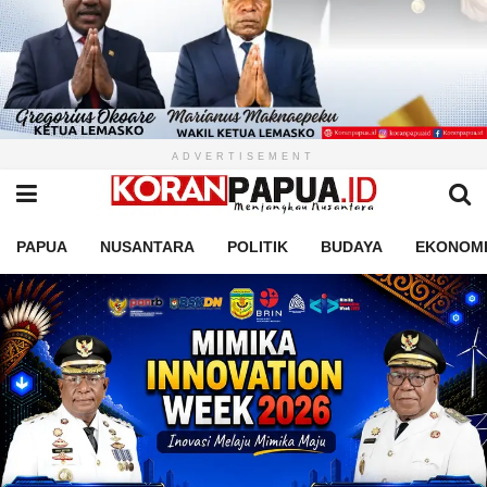
ADVERTISEMENT
PAPUA
NUSANTARA
POLITIK
BUDAYA
EKONOM