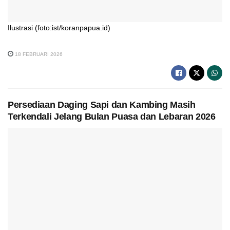
Ilustrasi (foto:ist/koranpapua.id)
18 FEBRUARI 2026
Persediaan Daging Sapi dan Kambing Masih
Terkendali Jelang Bulan Puasa dan Lebaran 2026