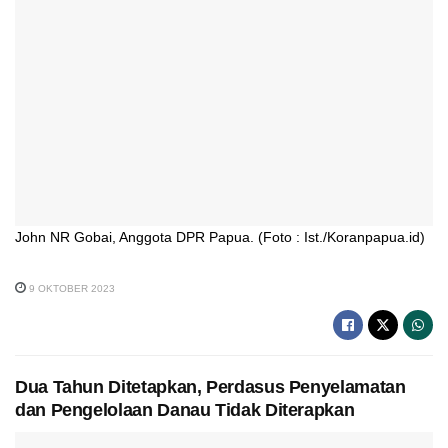
John NR Gobai, Anggota DPR Papua. (Foto : Ist./Koranpapua.id)
9 OKTOBER 2023
Dua Tahun Ditetapkan, Perdasus Penyelamatan
dan Pengelolaan Danau Tidak Diterapkan