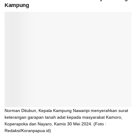
Kampung
Norman Ditubun, Kepala Kampung Nawaripi menyerahkan surat
keterangan garapan tanah adat kepada masyarakat Kamoro,
Koperapoka dan Nayaro, Kamis 30 Mei 2024. (Foto :
Redaksi/Koranpapua.id)