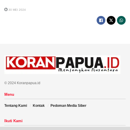
30 MEI 2024
© 2024 Koranpapua.id
Menu
Tentang Kami
Kontak
Pedoman Media Siber
Ikuti Kami