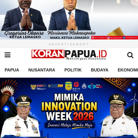
ADVERTISEMENT
PAPUA
NUSANTARA
POLITIK
BUDAYA
EKONOM