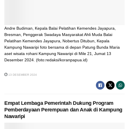
Andre Budiman, Kepala Balai Pelatihan Kemendes Jayapura,
Bresman, Penggerak Swadaya Masyarakat Ahli Muda Balai
Pelatihan Kemendes Jayapura, Nobertus Ditubun, Kepala
Kampung Nawaripi foto bersama di depan Patung Bunda Maria
aset wisata rohani Kampung Nawaripi di Mile 21, Jumat 13
Desember 2024. (foto:redaksi/koranpapua.id)
13 DESEMBER 2024
Empat Lembaga Pemerintah Dukung Program
Pemberdayaan Perempuan dan Anak di Kampung
Nawaripi