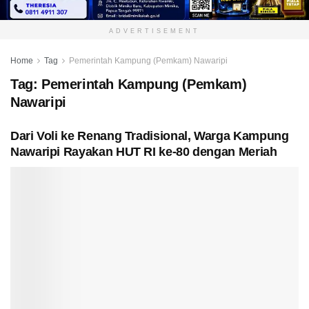
ADVERTISEMENT
Home
Tag
Pemerintah Kampung (Pemkam) Nawaripi
Tag:
Pemerintah Kampung (Pemkam)
Nawaripi
Dari Voli ke Renang Tradisional, Warga Kampung
Nawaripi Rayakan HUT RI ke-80 dengan Meriah