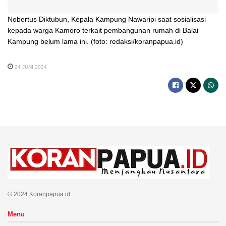
Nobertus Diktubun, Kepala Kampung Nawaripi saat sosialisasi
kepada warga Kamoro terkait pembangunan rumah di Balai
Kampung belum lama ini. (foto: redaksi/koranpapua.id)
24 JUNI 2024
© 2024 Koranpapua.id
Menu