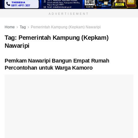
ADVERTISEMENT
Home
Tag
Pemerintah Kampung (Kepkam) Nawaripi
Tag:
Pemerintah Kampung (Kepkam)
Nawaripi
Pemkam Nawaripi Bangun Empat Rumah
Percontohan untuk Warga Kamoro