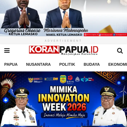
ADVERTISEMENT
PAPUA
NUSANTARA
POLITIK
BUDAYA
EKONOM