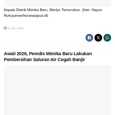
Kepala Distrik Mimika Baru, Merlyn Temorubun. (foto: Hayun
Nuhuyanan/koranpapua.id)
23 JULI 2026
Awali 2026, Pemdis Mimika Baru Lakukan
Pembersihan Saluran Air Cegah Banjir