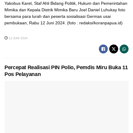
Yakobus Karet, Staf Ahli Bidang Politik, Hukum dan Pemerintahan
Mimika dan Kepala Distrik Mimika Baru Joel Daniel Luhukay foto
bersama para lurah dan peserta sosialisasi Germas usai
pembukaan, Rabu 12 Juni 2024. (foto : redaksi/koranpapua.id)
12 JUNI 2024
Percepat Realisasi PIN Polio, Pemdis Miru Buka 11
Pos Pelayanan