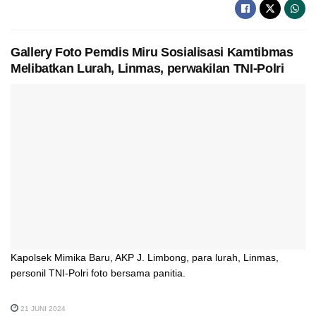
Gallery Foto Pemdis Miru Sosialisasi Kamtibmas
Melibatkan Lurah, Linmas, perwakilan TNI-Polri
Kapolsek Mimika Baru, AKP J. Limbong, para lurah, Linmas,
personil TNI-Polri foto bersama panitia.
21 JUNI 2024