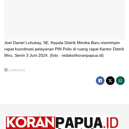
Joel Daniel Luhukay, SE, Kepala Distrik Mimika Baru memimpin
rapat koordinasi pelayanan PIN Polio di ruang rapat Kantor Distrik
Miru, Senin 3 Juni 2024. (foto : redaksi/koranpapua.id)
3 JUNI 2024