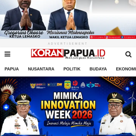
ADVERTISEMENT
PAPUA
NUSANTARA
POLITIK
BUDAYA
EKONOM