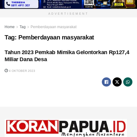
ADVERTISEMENT
Home
Tag
Pemberdayaan masyarakat
Tag:
Pemberdayaan masyarakat
Tahun 2023 Pemkab Mimika Gelontorkan Rp127,4
Miliar Dana Desa
4 OKTOBER 2023