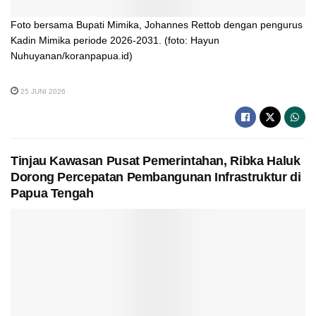
Foto bersama Bupati Mimika, Johannes Rettob dengan pengurus
Kadin Mimika periode 2026-2031. (foto: Hayun
Nuhuyanan/koranpapua.id)
25 JUNI 2026
Tinjau Kawasan Pusat Pemerintahan, Ribka Haluk
Dorong Percepatan Pembangunan Infrastruktur di
Papua Tengah