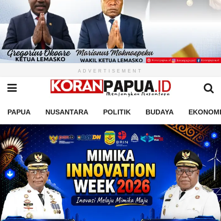
ADVERTISEMENT
PAPUA
NUSANTARA
POLITIK
BUDAYA
EKONOM