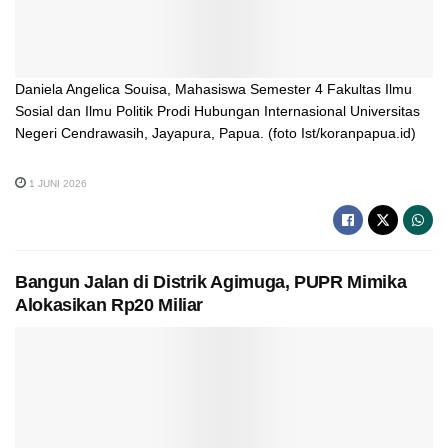
Daniela Angelica Souisa, Mahasiswa Semester 4 Fakultas Ilmu
Sosial dan Ilmu Politik Prodi Hubungan Internasional Universitas
Negeri Cendrawasih, Jayapura, Papua. (foto Ist/koranpapua.id)
1 JUNI 2026
Bangun Jalan di Distrik Agimuga, PUPR Mimika
Alokasikan Rp20 Miliar