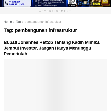
ADVERTISEMENT
Home
Tag
pembangunan infrastruktur
Tag:
pembangunan infrastruktur
Bupati Johannes Rettob Tantang Kadin Mimika
Jemput Investor, Jangan Hanya Menunggu
Pemerintah