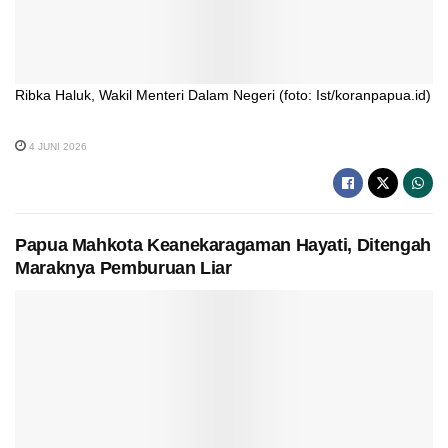
Ribka Haluk, Wakil Menteri Dalam Negeri (foto: Ist/koranpapua.id)
4 JUNI 2026
Papua Mahkota Keanekaragaman Hayati, Ditengah
Maraknya Pemburuan Liar