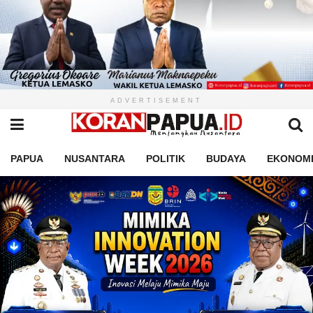
ADVERTISEMENT
PAPUA
NUSANTARA
POLITIK
BUDAYA
EKONOM